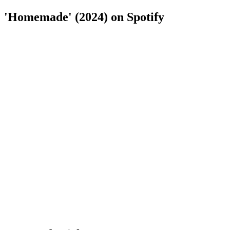
'Homemade' (2024) on Spotify