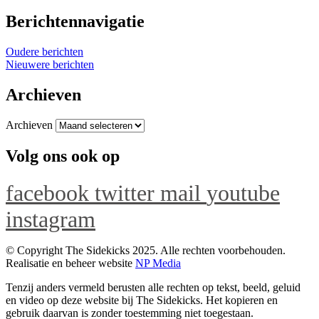
Berichtennavigatie
Oudere berichten
Nieuwere berichten
Archieven
Archieven
Volg ons ook op
facebook
twitter
mail
youtube
instagram
© Copyright The Sidekicks 2025. Alle rechten voorbehouden.
Realisatie en beheer website
NP Media
Tenzij anders vermeld berusten alle rechten op tekst, beeld, geluid
en video op deze website bij The Sidekicks. Het kopieren en
gebruik daarvan is zonder toestemming niet toegestaan.