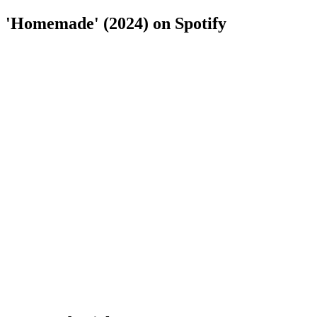
'Homemade' (2024) on Spotify