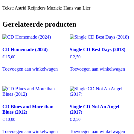
Tekst: Astrid Reijnders Muziek: Hans van Lier
Gerelateerde producten
CD Homemade (2024)
Single CD Best Days (2018)
€
15,00
€
2,50
Toevoegen aan winkelwagen
Toevoegen aan winkelwagen
CD Blues and More than
Single CD Not An Angel
Blues (2012)
(2017)
€
10,00
€
2,50
Toevoegen aan winkelwagen
Toevoegen aan winkelwagen