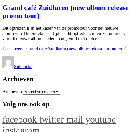
Grand café Zuidlaren (new album release
promo tour)
Dit optreden is in het kader van de promotour voor het nieuwe
album van The Sidekicks. Tijdens dit optreden zullen ze nummers
van dit nieuwe album spelen, aangevuld met ouder
Lees meer…
Grand café Zuidlaren (new album release promo tour)
Sidekicks
Archieven
Archieven
Volg ons ook op
facebook
twitter
mail
youtube
instagram