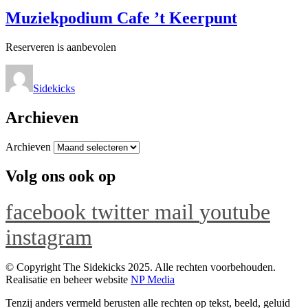
Muziekpodium Cafe ’t Keerpunt
Reserveren is aanbevolen
Sidekicks
Archieven
Archieven
Volg ons ook op
facebook
twitter
mail
youtube
instagram
© Copyright The Sidekicks 2025. Alle rechten voorbehouden.
Realisatie en beheer website
NP Media
Tenzij anders vermeld berusten alle rechten op tekst, beeld, geluid