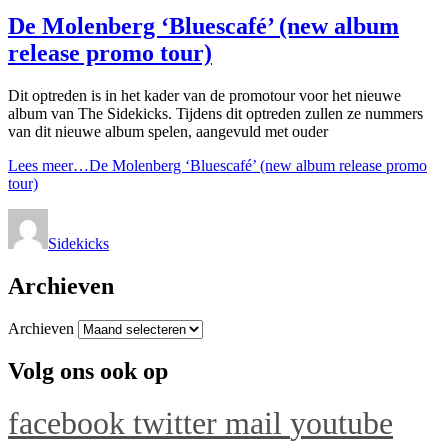
De Molenberg ‘Bluescafé’ (new album
release promo tour)
Dit optreden is in het kader van de promotour voor het nieuwe
album van The Sidekicks. Tijdens dit optreden zullen ze nummers
van dit nieuwe album spelen, aangevuld met ouder
Lees meer…
De Molenberg ‘Bluescafé’ (new album release promo
tour)
Sidekicks
Archieven
Archieven
Volg ons ook op
facebook
twitter
mail
youtube