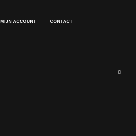
MIJN ACCOUNT
CONTACT
ZOE