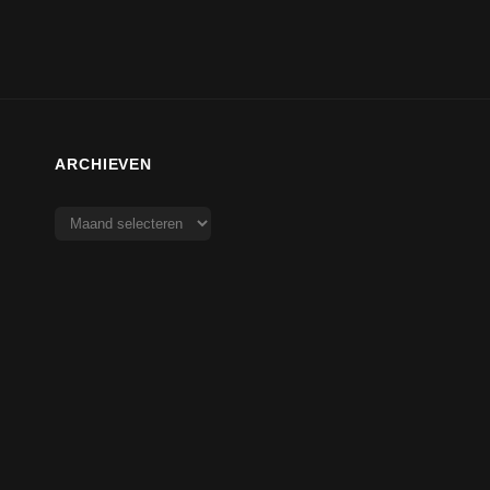
ARCHIEVEN
Archieven