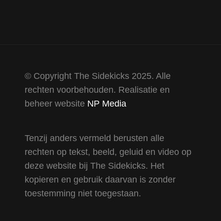
© Copyright The Sidekicks 2025. Alle
rechten voorbehouden. Realisatie en
beheer website
NP Media
Tenzij anders vermeld berusten alle
rechten op tekst, beeld, geluid en video op
deze website bij The Sidekicks. Het
kopieren en gebruik daarvan is zonder
toestemming niet toegestaan.