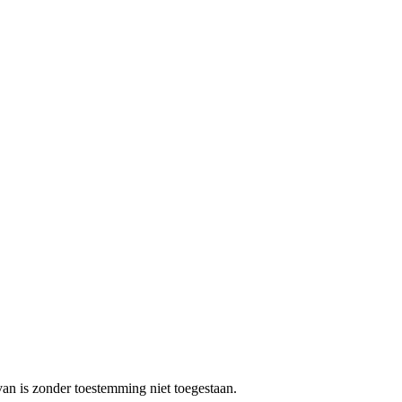
van is zonder toestemming niet toegestaan.