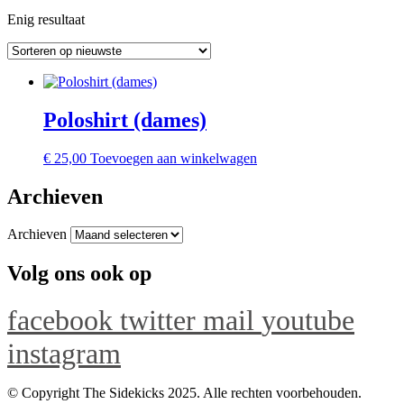
Enig resultaat
Poloshirt (dames)
€
25,00
Toevoegen aan winkelwagen
Archieven
Archieven
Volg ons ook op
facebook
twitter
mail
youtube
instagram
© Copyright The Sidekicks 2025. Alle rechten voorbehouden.