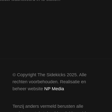
© Copyright The Sidekicks 2025. Alle
rechten voorbehouden. Realisatie en
beheer website
NP Media
Tenzij anders vermeld berusten alle