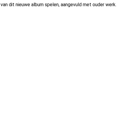
 van dit nieuwe album spelen, aangevuld met ouder werk.