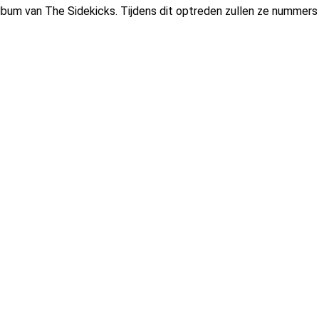
lbum van The Sidekicks. Tijdens dit optreden zullen ze nummers