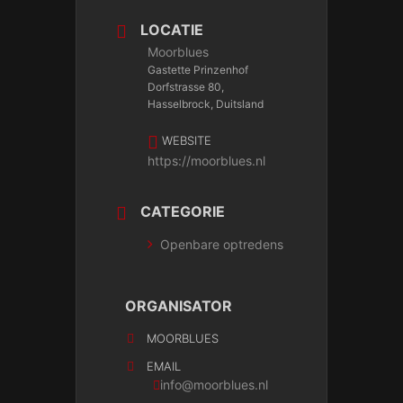
LOCATIE
Moorblues
Gastette Prinzenhof
Dorfstrasse 80,
Hasselbrock, Duitsland
WEBSITE
https://moorblues.nl
CATEGORIE
Openbare optredens
ORGANISATOR
MOORBLUES
EMAIL
info@moorblues.nl