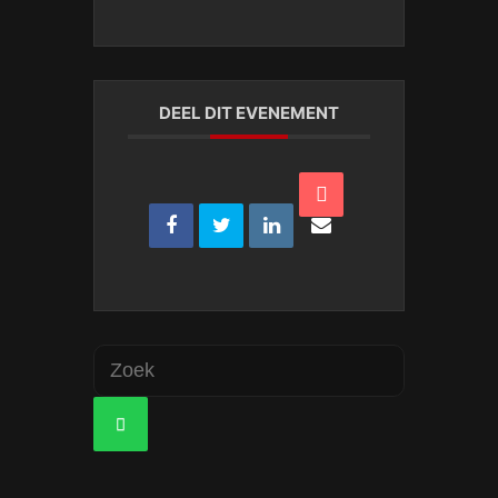
DEEL DIT EVENEMENT
Zoeken
naar:
ZOEKEN