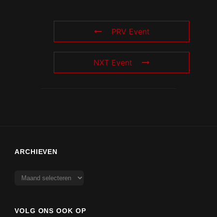
PRV Event
NXT Event
ARCHIEVEN
Archieven
VOLG ONS OOK OP