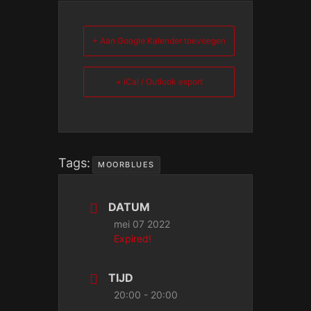
+ Aan Google Kalender toevoegen
+ iCal / Outlook export
Tags:
MOORBLUES
DATUM
mei 07 2022
Expired!
TIJD
20:00 - 20:00