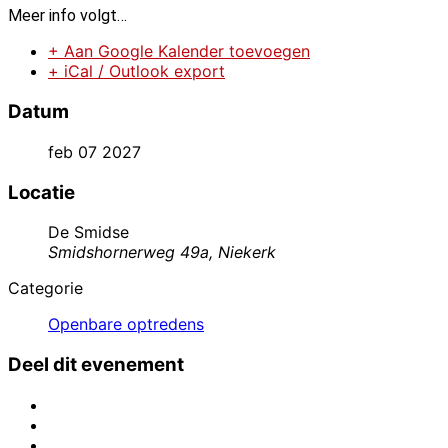
Meer info volgt…
+ Aan Google Kalender toevoegen
+ iCal / Outlook export
Datum
feb 07 2027
Locatie
De Smidse
Smidshornerweg 49a, Niekerk
Categorie
Openbare optredens
Deel dit evenement