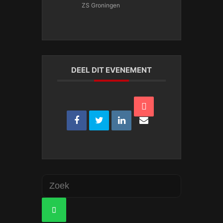
ZS Groningen
DEEL DIT EVENEMENT
Zoeken
naar:
ZOEKEN