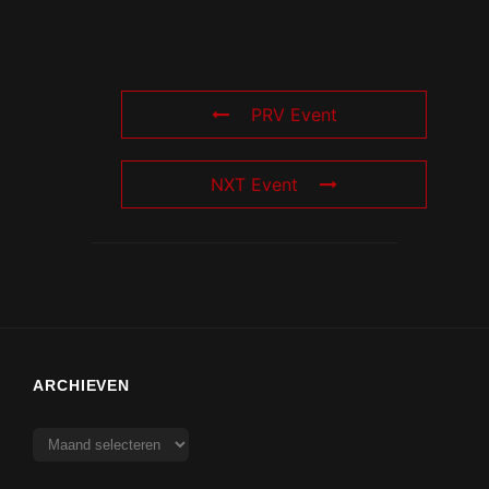
PRV Event
NXT Event
ARCHIEVEN
Archieven