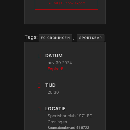
+ iCal / Outlook export
Tags:
,
FC GRONINGEN
SPORTSBAR
DATUM
nov 30 2024
Expired!
TIJD
20:30
LOCATIE
Sportsbar club 1971 FC
Groningen
Boumaboulevard 41 9723