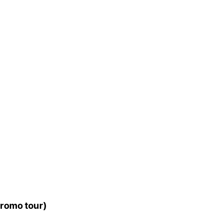
promo tour)