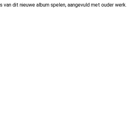
rs van dit nieuwe album spelen, aangevuld met ouder werk.