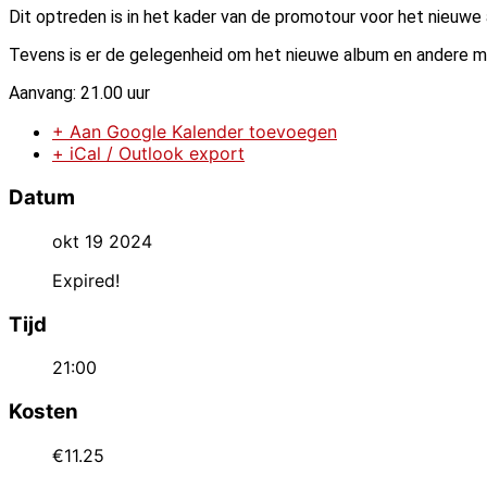
Dit optreden is in het kader van de promotour voor het nieuwe
Tevens is er de gelegenheid om het nieuwe album en andere me
Aanvang: 21.00 uur
+ Aan Google Kalender toevoegen
+ iCal / Outlook export
Datum
okt 19 2024
Expired!
Tijd
21:00
Kosten
€11.25