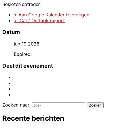
Besloten optreden
+ Aan Google Kalender toevoegen
+ iCal / Outlook export
Datum
jun 19 2026
Expired!
Deel dit evenement
Zoeken naar:
Zoeken
Recente berichten