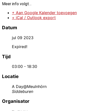
Meer info volgt…
+ Aan Google Kalender toevoegen
+ iCal / Outlook export
Datum
jul 09 2023
Expired!
Tijd
03:00 - 18:30
Locatie
A Day@Meulnhörn
Siddeburen
Organisator