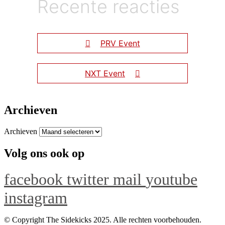
Recente reacties
PRV Event
NXT Event
Archieven
Archieven
Volg ons ook op
facebook
twitter
mail
youtube
instagram
© Copyright The Sidekicks 2025. Alle rechten voorbehouden.